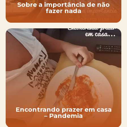
Sobre a importância de não
fazer nada
Encontrando prazer em casa
– Pandemia