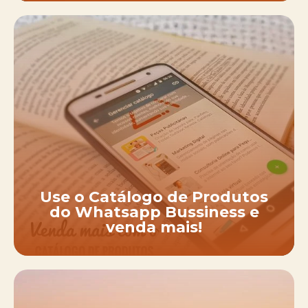
Use o Catálogo de Produtos
do Whatsapp Bussiness e
venda mais!