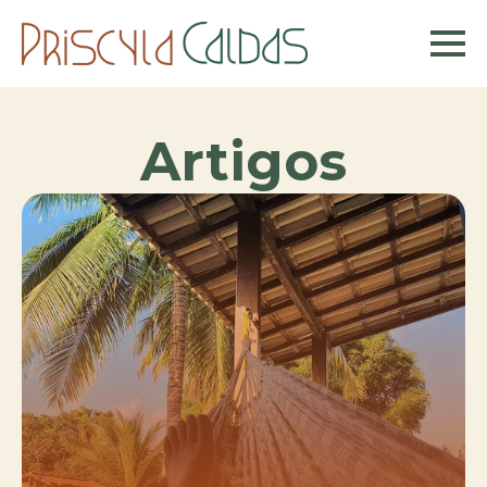
Artigos