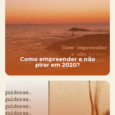
Como empreender e não
pirar em 2020?