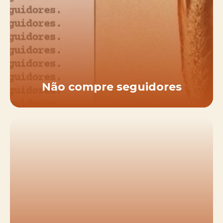
Não compre seguidores