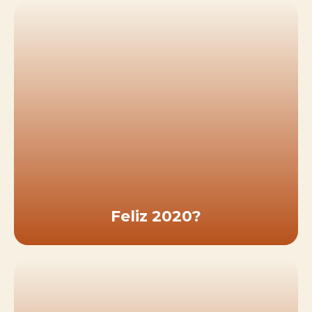
Feliz 2020?