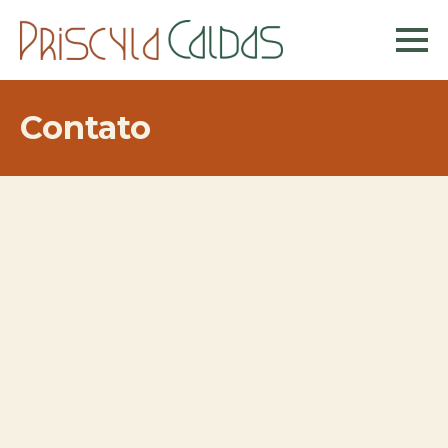
Contato