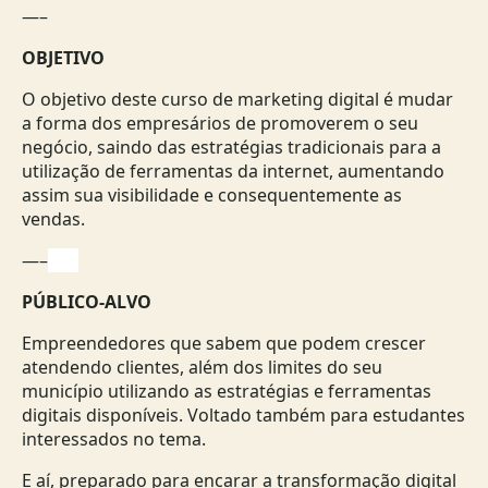
—–
OBJETIVO
O objetivo deste curso de marketing digital é mudar
a forma dos empresários de promoverem o seu
negócio, saindo das estratégias tradicionais para a
utilização de ferramentas da internet, aumentando
assim sua visibilidade e consequentemente as
vendas.
—–
.—–
PÚBLICO-ALVO
Empreendedores que sabem que podem crescer
atendendo clientes, além dos limites do seu
município utilizando as estratégias e ferramentas
digitais disponíveis. Voltado também para estudantes
interessados no tema.
E aí, preparado para encarar a transformação digital