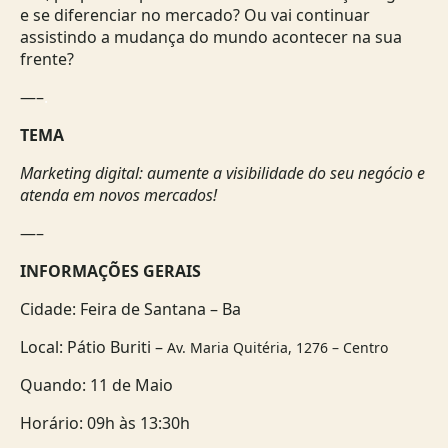
e se diferenciar no mercado? Ou vai continuar
assistindo a mudança do mundo acontecer na sua
frente?
—–
.
TEMA
Marketing digital: aumente a visibilidade do seu negócio e
atenda em novos mercados!
—–
INFORMAÇÕES GERAIS
Cidade: Feira de Santana – Ba
Local: Pátio Buriti –
Av. Maria Quitéria, 1276 – Centro
Quando: 11 de Maio
Horário: 09h às 13:30h