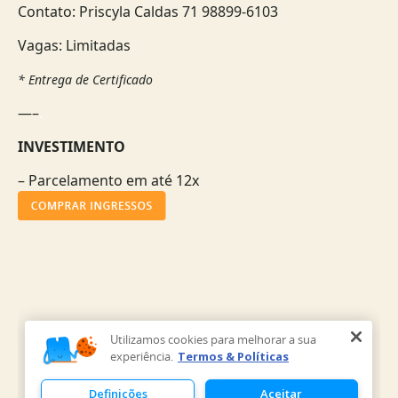
Contato: Priscyla Caldas 71 98899-6103
Vagas: Limitadas
* Entrega de Certificado
—–
.
INVESTIMENTO
– Parcelamento em até 12x