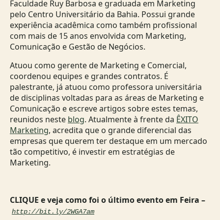
Faculdade Ruy Barbosa e graduada em Marketing
pelo Centro Universitário da Bahia. Possui grande
experiência acadêmica como também profissional
com mais de 15 anos envolvida com Marketing,
Comunicação e Gestão de Negócios.
Atuou como gerente de Marketing e Comercial,
coordenou equipes e grandes contratos. É
palestrante, já atuou como professora universitária
de disciplinas voltadas para as áreas de Marketing e
Comunicação e escreve artigos sobre estes temas,
reunidos neste
blog
. Atualmente à frente da
ÊXITO
Marketing
, acredita que o grande diferencial das
empresas que querem ter destaque em um mercado
tão competitivo, é investir em estratégias de
Marketing.
CLIQUE e veja como foi o último evento em Feira –
http://bit.ly/2WGA7am