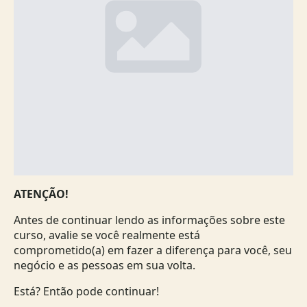
ATENÇÃO!
Antes de continuar lendo as informações sobre este
curso, avalie se você realmente está
comprometido(a) em fazer a diferença para você, seu
negócio e as pessoas em sua volta.
Está? Então pode continuar!