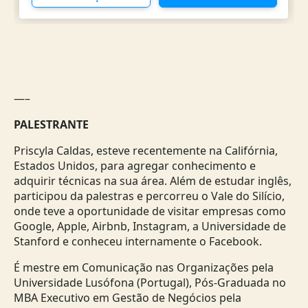
—–
PALESTRANTE
Priscyla Caldas, esteve recentemente na Califórnia,
Estados Unidos, para agregar conhecimento e
adquirir técnicas na sua área. Além de estudar inglês,
participou da palestras e percorreu o Vale do Silício,
onde teve a oportunidade de visitar empresas como
Google, Apple, Airbnb, Instagram, a Universidade de
Stanford e conheceu internamente o Facebook.
É mestre em Comunicação nas Organizações pela
Universidade Lusófona (Portugal), Pós-Graduada no
MBA Executivo em Gestão de Negócios pela