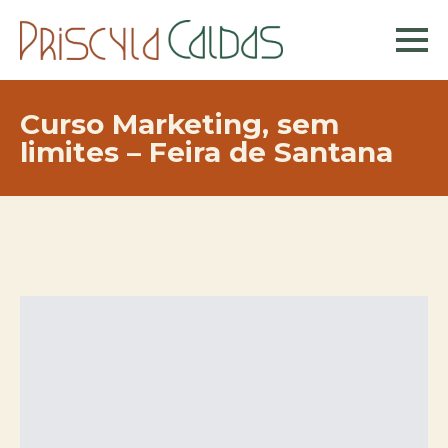
Curso Marketing, sem
limites – Feira de Santana